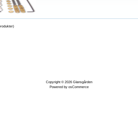
rodukter)
Copyright © 2026
Glansgården
Powered by
osCommerce